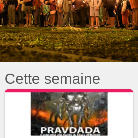
Cette semaine