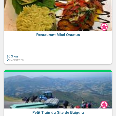
Restaurant Mimi Ostatua
10.3 km
HASPARREN
Petit Train du Site de Baigura