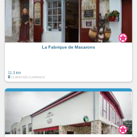
La Fabrique de Macarons
11.3 km
LA BASTIDE-CLAIRENCE