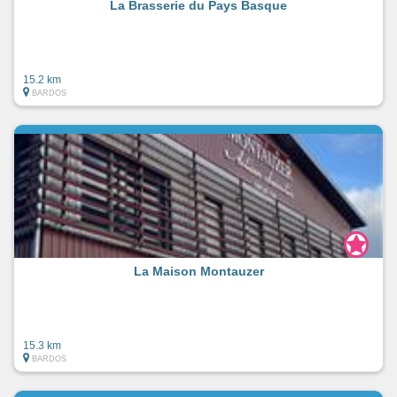
La Brasserie du Pays Basque
15.2 km
BARDOS
La Maison Montauzer
15.3 km
BARDOS