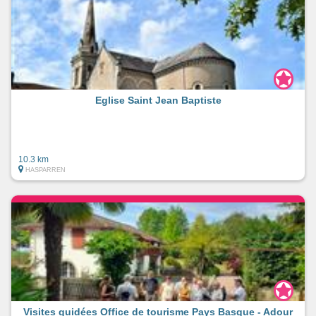
Eglise Saint Jean Baptiste
10.3 km
HASPARREN
Visites guidées Office de tourisme Pays Basque - Adour