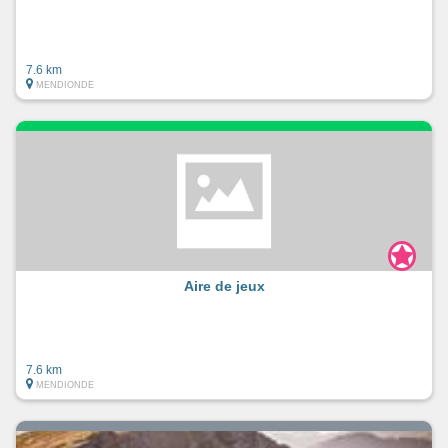
7.6 km
MENDIONDE
Aire de jeux
7.6 km
MENDIONDE