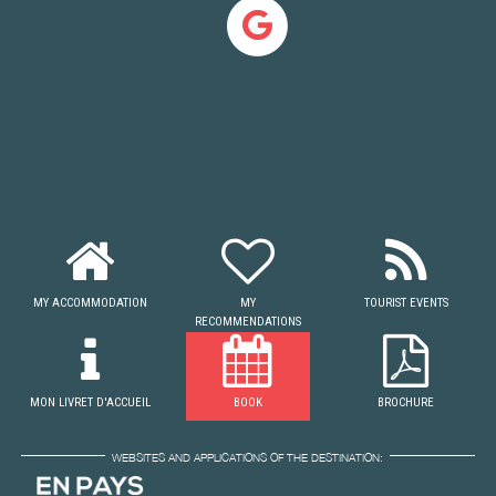
MY ACCOMMODATION
MY
TOURIST EVENTS
RECOMMENDATIONS
MON LIVRET D'ACCUEIL
BOOK
BROCHURE
WEBSITES AND APPLICATIONS OF THE DESTINATION: