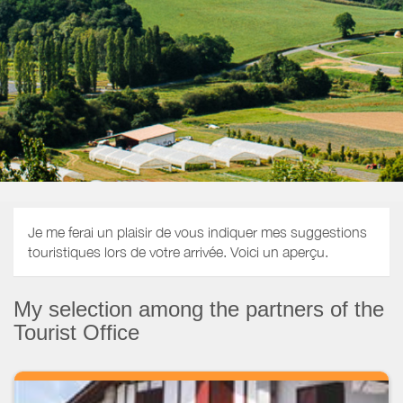
Je me ferai un plaisir de vous indiquer mes suggestions
touristiques lors de votre arrivée. Voici un aperçu.
My selection among the partners of the
Tourist Office